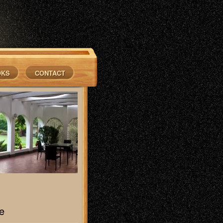
OKS
CONTACT
e