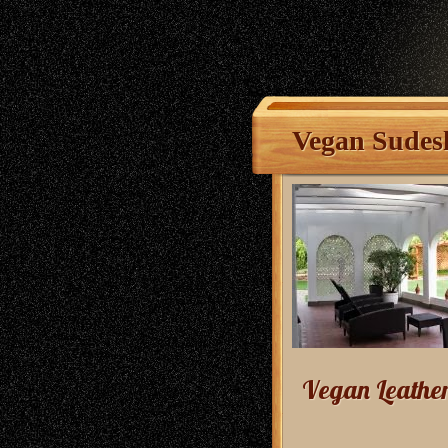
Vegan Sudes
Vegan Leather